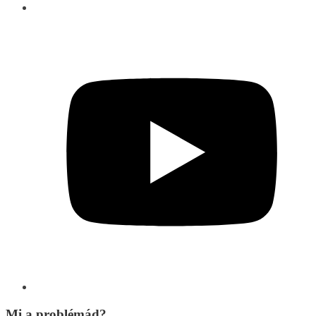
Mi a problémád?