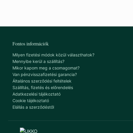
Fontos információk
Milyen fizetési módok közül választhatok?
Mennyibe kerül a szállítás?
Mikor kapom meg a csomagomat?
Van pénzvisszafizetési garancia?
Általános szerződési feltételek
Szállítás, fizetés és előrendelés
Adatkezelési tájékoztató
Cookie tájékoztató
Elállás a szerződéstől