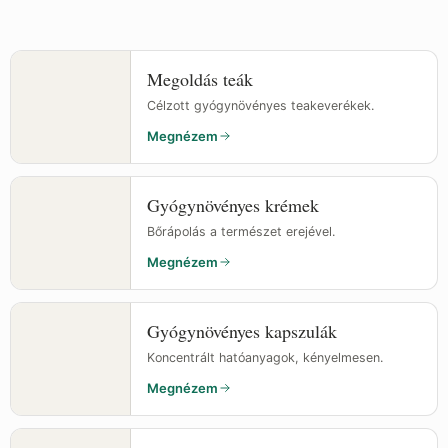
Megoldás teák
Célzott gyógynövényes teakeverékek.
Megnézem
Gyógynövényes krémek
Bőrápolás a természet erejével.
Megnézem
Gyógynövényes kapszulák
Koncentrált hatóanyagok, kényelmesen.
Megnézem