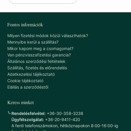
Fontos információk
Milyen fizetési módok közül választhatok?
Mennyibe kerül a szállítás?
Mikor kapom meg a csomagomat?
Van pénzvisszafizetési garancia?
Általános szerződési feltételek
Szállítás, fizetés és előrendelés
Adatkezelési tájékoztató
Cookie tájékoztató
Elállás a szerződéstől
Keress minket
Rendelésfelvétel:
+36-30-358-3236
Ügyfélszolgálat:
+36-20-9411-420
A fenti telefonszámokon, hétköznapokon 8:00-16:00-ig