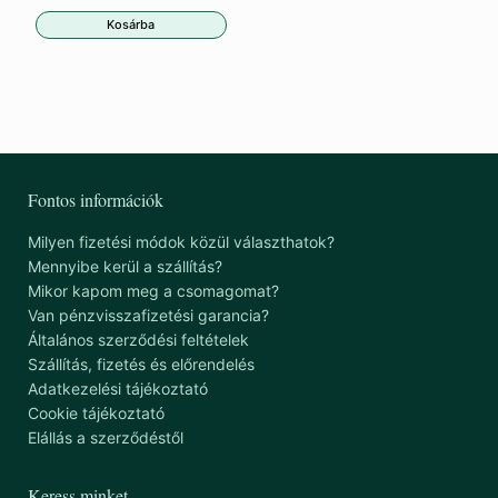
Kosárba
Fontos információk
Milyen fizetési módok közül választhatok?
Mennyibe kerül a szállítás?
Mikor kapom meg a csomagomat?
Van pénzvisszafizetési garancia?
Általános szerződési feltételek
Szállítás, fizetés és előrendelés
Adatkezelési tájékoztató
Cookie tájékoztató
Elállás a szerződéstől
Keress minket