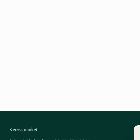
Keress minket