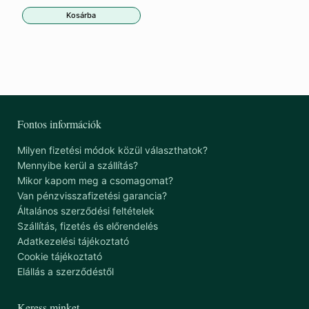
Kosárba
Fontos információk
Milyen fizetési módok közül választhatok?
Mennyibe kerül a szállítás?
Mikor kapom meg a csomagomat?
Van pénzvisszafizetési garancia?
Általános szerződési feltételek
Szállítás, fizetés és előrendelés
Adatkezelési tájékoztató
Cookie tájékoztató
Elállás a szerződéstől
Keress minket