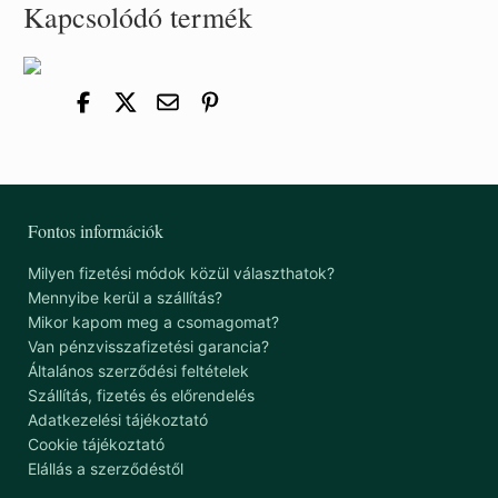
Kapcsolódó termék
Fontos információk
Milyen fizetési módok közül választhatok?
Mennyibe kerül a szállítás?
Mikor kapom meg a csomagomat?
Van pénzvisszafizetési garancia?
Általános szerződési feltételek
Szállítás, fizetés és előrendelés
Adatkezelési tájékoztató
Cookie tájékoztató
Elállás a szerződéstől