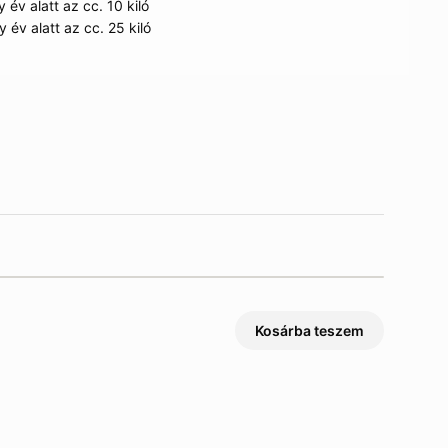
 év alatt az cc. 10 kiló
 év alatt az cc. 25 kiló
Kosárba teszem