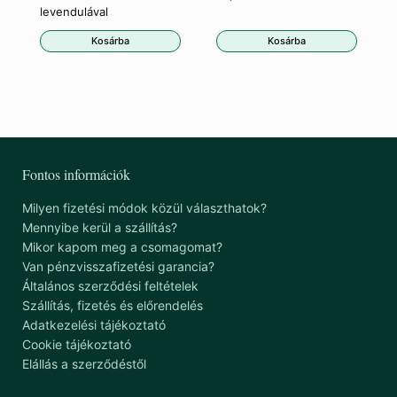
levendulával
Kosárba
Kosárba
Fontos információk
Milyen fizetési módok közül választhatok?
Mennyibe kerül a szállítás?
Mikor kapom meg a csomagomat?
Van pénzvisszafizetési garancia?
Általános szerződési feltételek
Szállítás, fizetés és előrendelés
Adatkezelési tájékoztató
Cookie tájékoztató
Elállás a szerződéstől