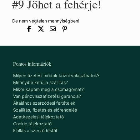
#9
Jöhet a fehérje!
De nem végtelen mennyiségben!
Fontos információk
Milyen fizetési módok közül választhatok?
Mennyibe kerül a szállítás?
Mikor kapom meg a csomagomat?
Van pénzvisszafizetési garancia?
Általános szerződési feltételek
Szállítás, fizetés és előrendelés
Adatkezelési tájékoztató
Cookie tájékoztató
Elállás a szerződéstől