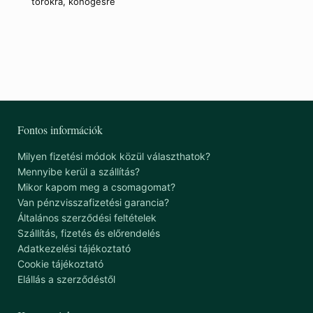
torokra, köhögésre
Fontos információk
Milyen fizetési módok közül választhatok?
Mennyibe kerül a szállítás?
Mikor kapom meg a csomagomat?
Van pénzvisszafizetési garancia?
Általános szerződési feltételek
Szállítás, fizetés és előrendelés
Adatkezelési tájékoztató
Cookie tájékoztató
Elállás a szerződéstől