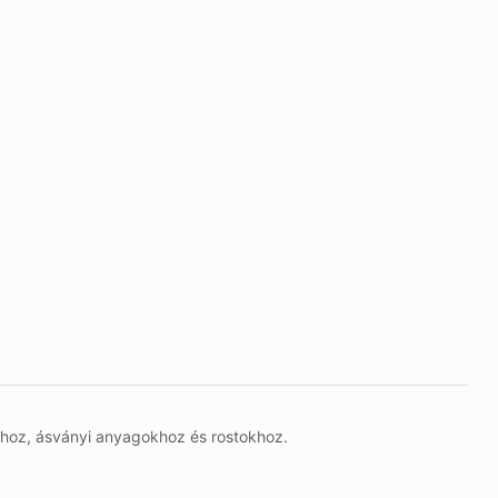
khoz, ásványi anyagokhoz és rostokhoz.