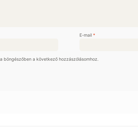
E-mail
*
 a böngészőben a következő hozzászólásomhoz.