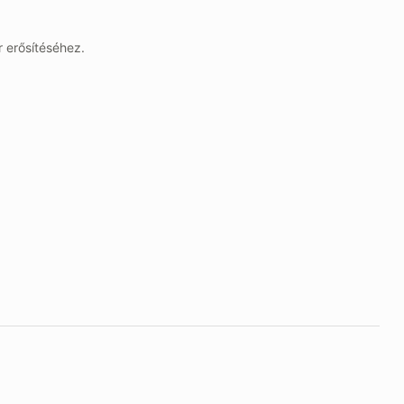
 erősítéséhez.